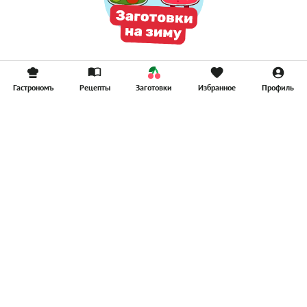
Гастрономъ
Рецепты
Заготовки
Избранное
Профиль