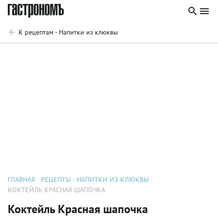
К рецептам - Напитки из клюквы
ГЛАВНАЯ
РЕЦЕПТЫ
НАПИТКИ ИЗ КЛЮКВЫ
КОКТЕЙЛЬ КРАСНАЯ ШАПОЧКА
Коктейль Красная шапочка