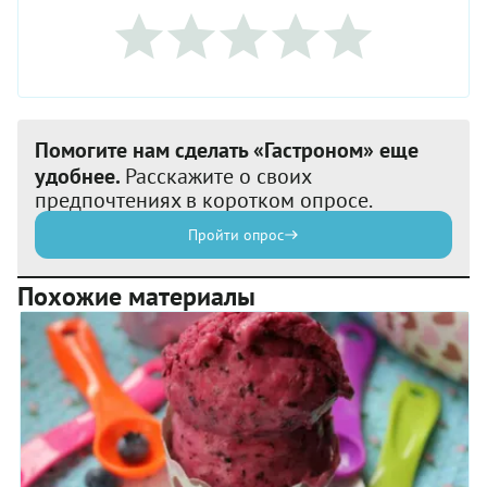
Помогите нам сделать «Гастроном» еще
удобнее.
Расскажите о своих
предпочтениях в коротком опросе.
Пройти опрос
Похожие материалы