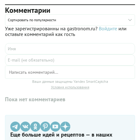
Комментарии
Сортировать по популярности
Уже зарегистрированны на gastronom.ru?
Войдите
или
оставьте комментарий как гость
Ваши данные защищены Yandex SmartCaptcha
Условия использования
Пока нет комментариев
Еще больше идей и рецептов — в наших