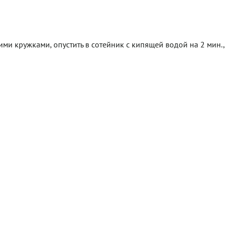
ми кружками, опустить в сотейник с кипящей водой на 2 мин.,