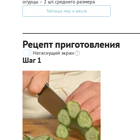
огурцы – 2 шт. среднего размера
Таблица мер и весов
Рецепт приготовления
Негаснущий экран
Шаг 1