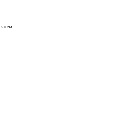
 затем