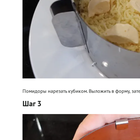
Помидоры нарезать кубиком. Выложить в форму, зате
Шаг 3