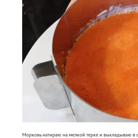
Морковь натираю на мелкой терке и выкладываю в ф