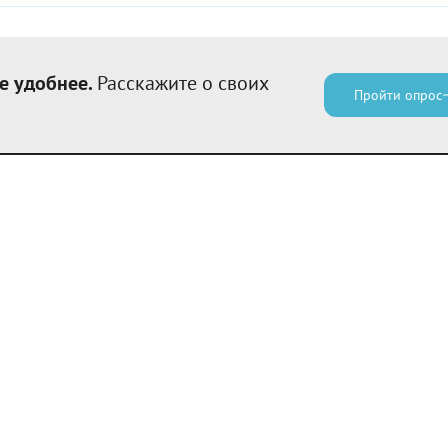
е удобнее.
Расскажите о своих
Пройти опрос