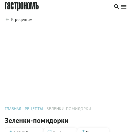
К рецептам
ГЛАВНАЯ
РЕЦЕПТЫ
ЗЕЛЕНКИ-ПОМИДОРКИ
Зеленки-помидорки