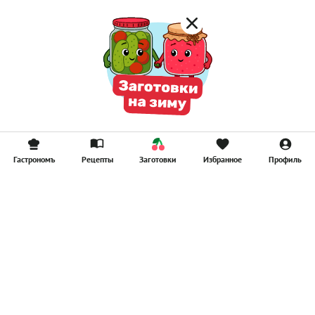
Гастрономъ
Рецепты
Заготовки
Избранное
Профиль