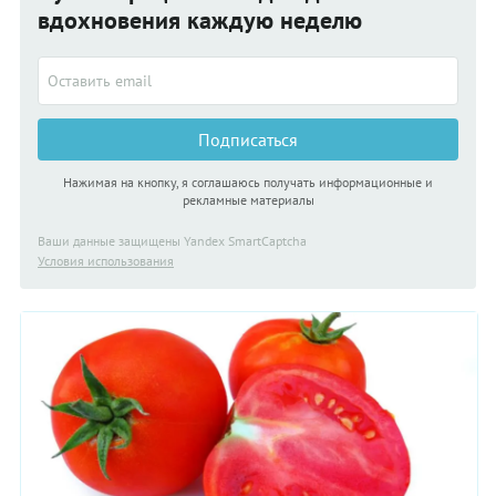
вдохновения каждую неделю
Подписаться
Нажимая на кнопку, я соглашаюсь получать информационные и
рекламные материалы
Ваши данные защищены Yandex SmartCaptcha
Условия использования