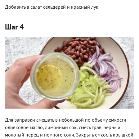
Добавить в салат сельдерей и красный лук.
Шаг 4
Для заправки смешать в небольшой по объему емкости
оливковое масло, лимонный сок, смесь трав, черный
молотый перец и немного соли. Закрыть емкость крышкой