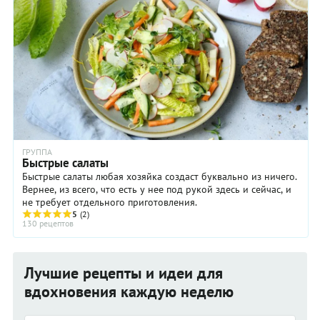
ГРУППА
Быстрые салаты
Быстрые салаты любая хозяйка создаст буквально из ничего.
Вернее, из всего, что есть у нее под рукой здесь и сейчас, и
не требует отдельного приготовления.
5
(2)
130 рецептов
Лучшие рецепты и идеи для
вдохновения каждую неделю