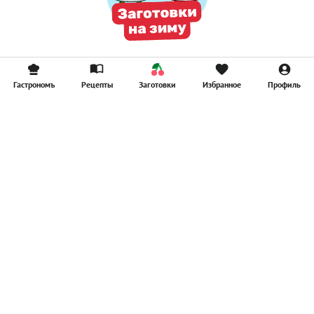
Гастрономъ
Рецепты
Заготовки
Избранное
Профиль