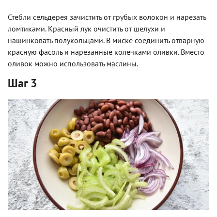
Стебли сельдерея зачистить от грубых волокон и нарезать
ломтиками. Красный лук очистить от шелухи и
нашинковать полукольцами. В миске соединить отварную
красную фасоль и нарезанные колечками оливки. Вместо
оливок можно использовать маслины.
Шаг 3