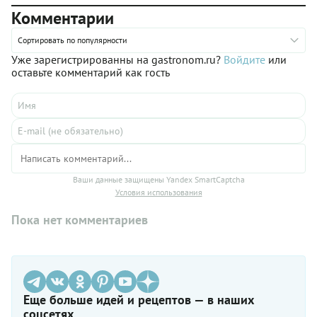
Комментарии
Сортировать по популярности
Уже зарегистрированны на gastronom.ru?
Войдите
или
оставьте комментарий как гость
Ваши данные защищены Yandex SmartCaptcha
Условия использования
Пока нет комментариев
Еще больше идей и рецептов — в наших
соцсетях