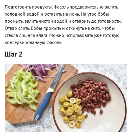
Подготовить продукты. Фасоль предварительно залить
холодной водой и оставить на ночь. На утро бобы
промыть, залить чистой водой и отварить до готовности.
Отвар слить. Бобы промыть и откинуть на сито, чтобы
стекла лишняя влага. Можно использовать уже готовую
консервированную фасоль.
Шаг 2