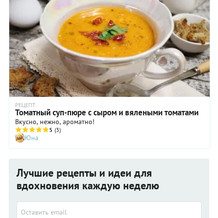
РЕЦЕПТ
Томатный суп-пюре с сыром и вялеными томатами
Вкусно, нежно, ароматно!
5
(3)
Юна
Лучшие рецепты и идеи для
вдохновения каждую неделю