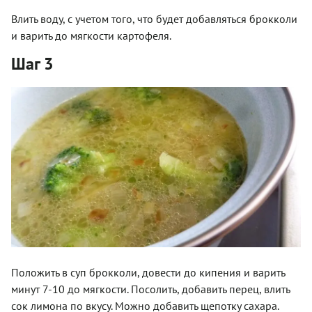
Влить воду, с учетом того, что будет добавляться брокколи
и варить до мягкости картофеля.
Шаг 3
Положить в суп брокколи, довести до кипения и варить
минут 7-10 до мягкости. Посолить, добавить перец, влить
сок лимона по вкусу. Можно добавить щепотку сахара.