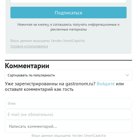
Подписаться
Нажимая на кнопку, я соглашаюсь получать информационные и
рекламные материалы
Ваши данные защищены Yandex SmartCaptcha
Условия использования
Комментарии
Сортировать по популярности
Уже зарегистрированны на gastronom.ru?
Войдите
или
оставьте комментарий как гость
Ваши данные защищены Yandex SmartCaptcha