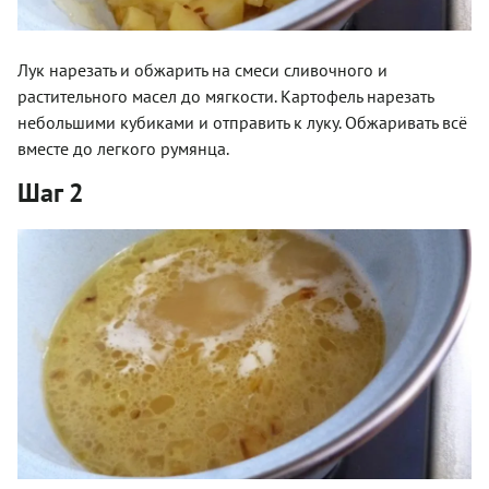
Лук нарезать и обжарить на смеси сливочного и
растительного масел до мягкости. Картофель нарезать
небольшими кубиками и отправить к луку. Обжаривать всё
вместе до легкого румянца.
Шаг 2