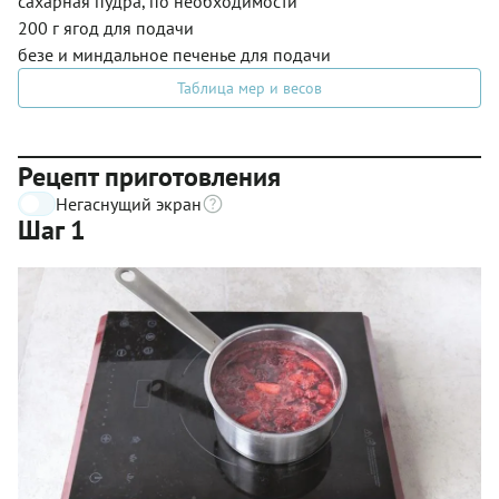
сахарная пудра, по необходимости
200 г ягод для подачи
безе и миндальное печенье для подачи
Таблица мер и весов
Рецепт приготовления
Негаснущий экран
Шаг 1