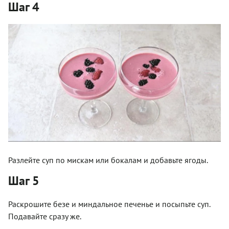
Шаг 4
Разлейте суп по мискам или бокалам и добавьте ягоды.
Шаг 5
Раскрошите безе и миндальное печенье и посыпьте суп.
Подавайте сразу же.