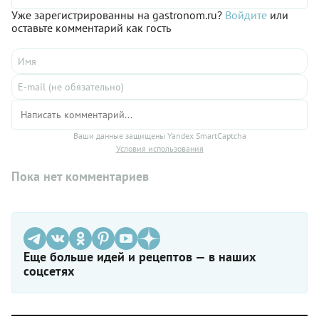
Уже зарегистрированны на gastronom.ru?
Войдите
или
оставьте комментарий как гость
Ваши данные защищены Yandex SmartCaptcha
Условия использования
Пока нет комментариев
Еще больше идей и рецептов — в наших
соцсетях