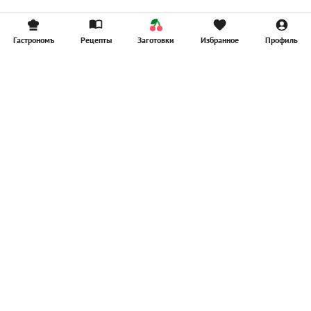
Гастрономъ
Рецепты
Заготовки
Избранное
Профиль