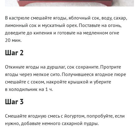
В кастрюле смешайте ягоды, яблочный сок, воду, сахар,
лимонный сок и мускатный орех. Поставьте на огонь,
доведите до кипения и готовьте на медленном огне
20 мин.
Шаг 2
Откиньте ягоды на дуршлаг, сок сохраните. Протрите
ягоды через мелкое сито. Получившееся ягодное пюре
смешайте с соком, накройте крышкой и уберите
в холодильник на 1 ч.
Шаг 3
Смешайте ягодную смесь с йогуртом, попробуйте, если
нужно, добавьте немного сахарной пудры.