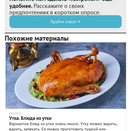
удобнее.
Расскажите о своих
предпочтениях в коротком опросе.
Пройти опрос
Похожие материалы
ГРУППА
Утка. Блюда из утки
Вариантов блюд из утки очень много. Утку можно жарить,
варить, запекать. Ее можно приготовить тушкой или