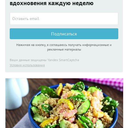
вдохновения каждую неделю
Подписаться
Нажимая на кнопку, я соглашаюсь получать информационные и
рекламные материалы
Ваши данные защищены Yandex SmartCaptcha
Условия использования