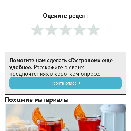
Оцените рецепт
Помогите нам сделать «Гастроном» еще
удобнее.
Расскажите о своих
предпочтениях в коротком опросе.
Пройти опрос
Похожие материалы