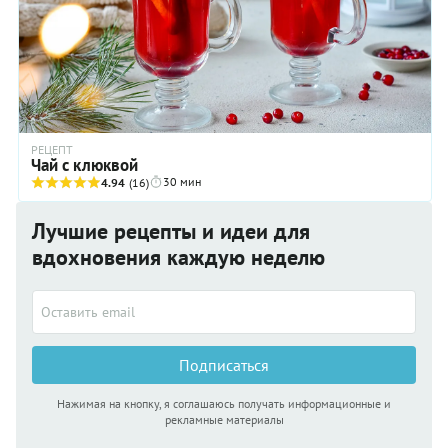
РЕЦЕПТ
Чай с клюквой
30 мин
4.94
(16)
Лучшие рецепты и идеи для
вдохновения каждую неделю
Подписаться
Нажимая на кнопку, я соглашаюсь получать информационные и
рекламные материалы