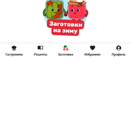
Гастрономъ
Рецепты
Заготовки
Избранное
Профиль