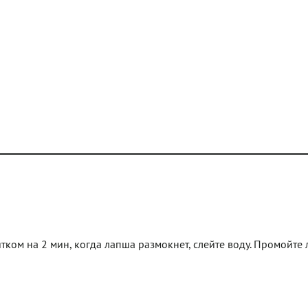
тком на 2 мин, когда лапша размокнет, слейте воду. Промойте