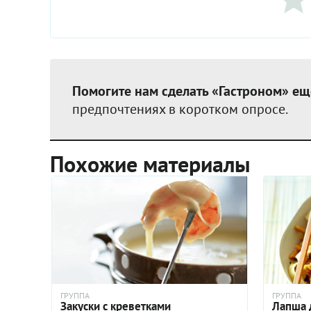
Помогите нам сделать «Гастроном» ещ
предпочтениях в коротком опросе.
Похожие материалы
ГРУППА
ГРУППА
Закуски с креветками
Лапша 