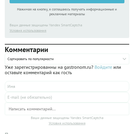
Нажимая на кнопку, я соглашаюсь получать информационные и
рекламные материалы
Ваши данные защищены Yandex SmartCaptcha
Условия использования
Комментарии
Сортировать по популярности
Уже зарегистрированны на gastronom.ru?
Войдите
или
оставьте комментарий как гость
Ваши данные защищены Yandex SmartCaptcha
Условия использования