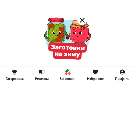
Гастрономъ
Рецепты
Заготовки
Избранное
Профиль