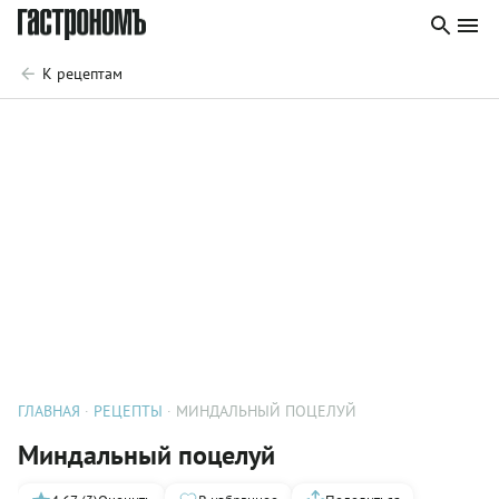
К рецептам
ГЛАВНАЯ
РЕЦЕПТЫ
МИНДАЛЬНЫЙ ПОЦЕЛУЙ
Миндальный поцелуй