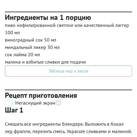
Ингредиенты на 1 порцию
пиво нефильтрованной светлое или качественный лаггер
100 мл
виноградный сок 50 мл
миндальный ликер 30 мл
сок лайма 20 мл
малина и взбитые сливки для подачи
Таблица мер и весов
Рецепт приготовления
Негаснущий экран
Шаг 1
Смешать все ингредиенты блендере. Выложить в бокал
лед фраппе, перелить смесь. Украсьте сливками и малиной.