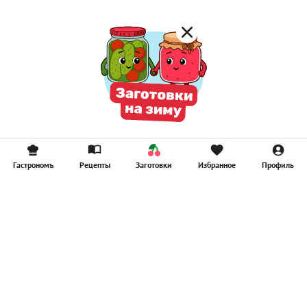
Гастрономъ
Рецепты
Заготовки
Избранное
Профиль