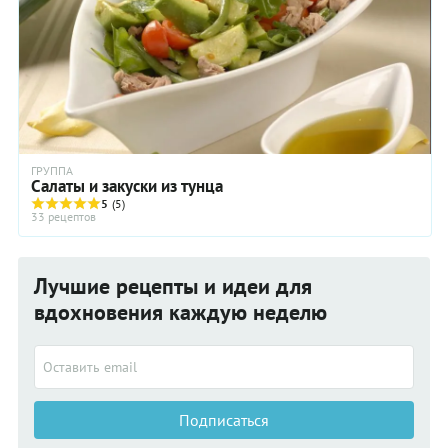
ГРУППА
Салаты и закуски из тунца
5
(5)
33 рецептов
Лучшие рецепты и идеи для
вдохновения каждую неделю
Подписаться