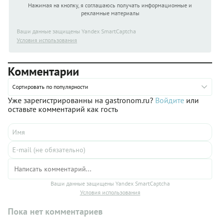
Нажимая на кнопку, я соглашаюсь получать информационные и
рекламные материалы
Ваши данные защищены Yandex SmartCaptcha
Условия использования
Комментарии
Сортировать по популярности
Уже зарегистрированны на gastronom.ru?
Войдите
или
оставьте комментарий как гость
Ваши данные защищены Yandex SmartCaptcha
Условия использования
Пока нет комментариев