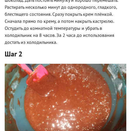
шоколад. Дать постоять минутку и хорошо перемешать.
Растирать несколько минут до однородного, гладкого,
блестящего состояния. Сразу покрыть крем плёнкой.
Сначала прямо по крему, а потом накрыть кастрюлю.
Остудить до комнатной температуры и убрать в
холодильник на 8 часов. За 2 часа до использования
достать из холодильника.
Шаг 2