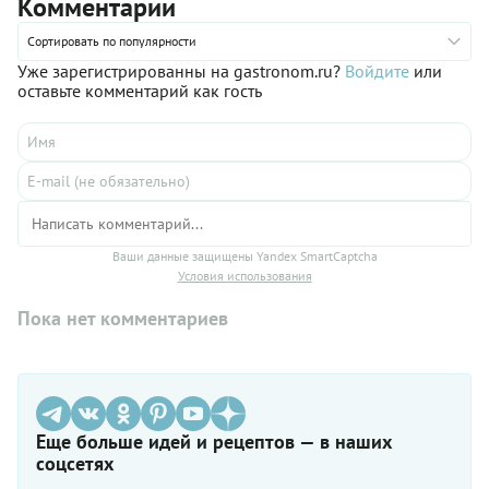
Комментарии
Сортировать по популярности
Уже зарегистрированны на gastronom.ru?
Войдите
или
оставьте комментарий как гость
Ваши данные защищены Yandex SmartCaptcha
Условия использования
Пока нет комментариев
Еще больше идей и рецептов — в наших
соцсетях