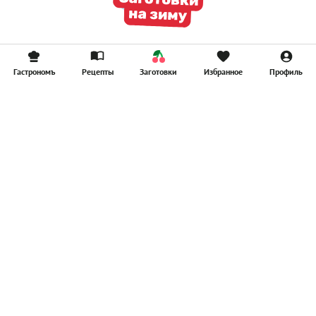
Гастрономъ
Рецепты
Заготовки
Избранное
Профиль