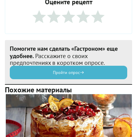
Оцените рецепт
Помогите нам сделать «Гастроном» еще
удобнее.
Расскажите о своих
предпочтениях в коротком опросе.
Пройти опрос
Похожие материалы