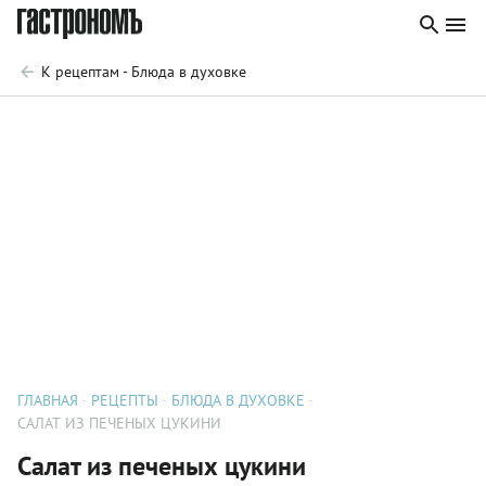
К рецептам - Блюда в духовке
ГЛАВНАЯ
РЕЦЕПТЫ
БЛЮДА В ДУХОВКЕ
САЛАТ ИЗ ПЕЧЕНЫХ ЦУКИНИ
Салат из печеных цукини