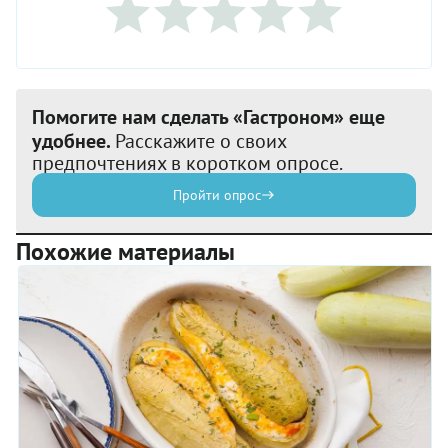
Помогите нам сделать «Гастроном» еще
удобнее.
Расскажите о своих
предпочтениях в коротком опросе.
Пройти опрос
Похожие материалы