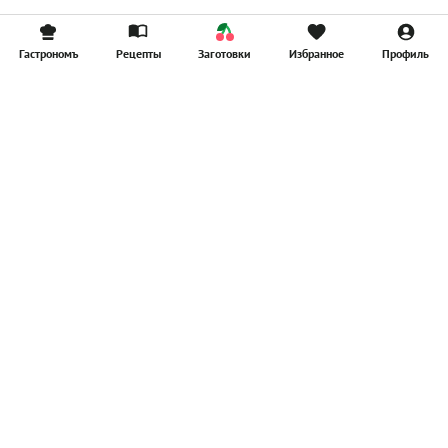
Гастрономъ
Рецепты
Заготовки
Избранное
Профиль