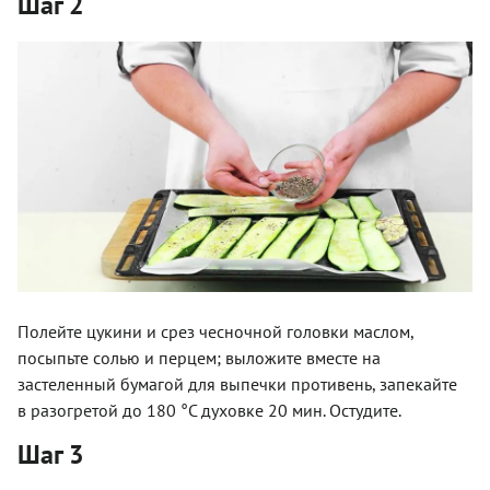
Шаг 2
Полейте цукини и срез чесночной головки маслом,
посыпьте солью и перцем; выложите вместе на
застеленный бумагой для выпечки противень, запекайте
в разогретой до 180 °С духовке 20 мин. Остудите.
Шаг 3