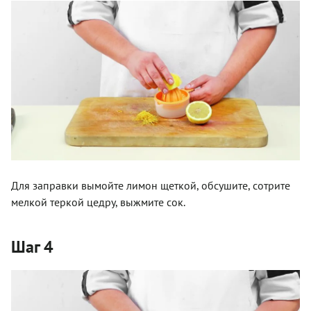
Для заправки вымойте лимон щеткой, обсушите, сотрите
мелкой теркой цедру, выжмите сок.
Шаг 4