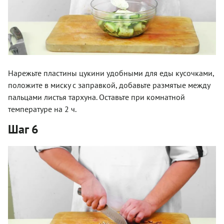
Нарежьте пластины цукини удобными для еды кусочками,
положите в миску с заправкой, добавьте размятые между
пальцами листья тархуна. Оставьте при комнатной
температуре на 2 ч.
Шаг 6