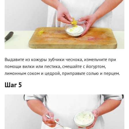
Выдавите из кожуры зубчики чеснока, измельчите при
помощи вилки или пестика, смешайте с йогуртом,
лимонным соком и цедрой, приправьте солью и перцем.
Шаг 5