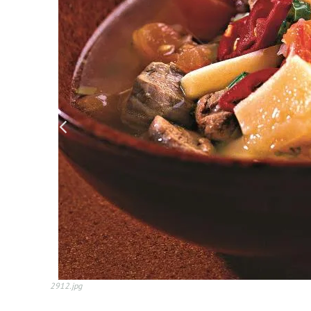
2912.jpg