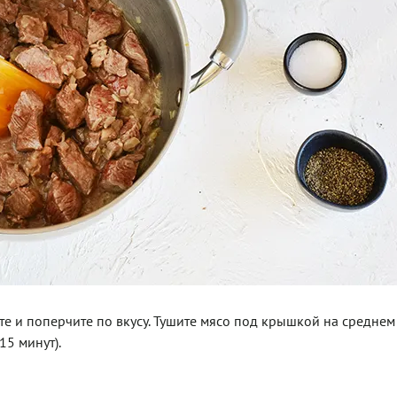
те и поперчите по вкусу. Тушите мясо под крышкой на среднем 
5 минут).