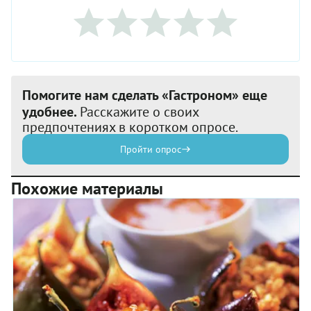
Помогите нам сделать «Гастроном» еще
удобнее.
Расскажите о своих
предпочтениях в коротком опросе.
Пройти опрос
Похожие материалы