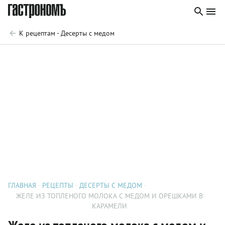
К рецептам - Десерты с медом
ГЛАВНАЯ
РЕЦЕПТЫ
ДЕСЕРТЫ С МЕДОМ
ЖЕЛЕ ИЗ ТОПЛЕНОГО МОЛОКА С МЕДОМ И ОРЕШКАМИ В
КАРАМЕЛИ