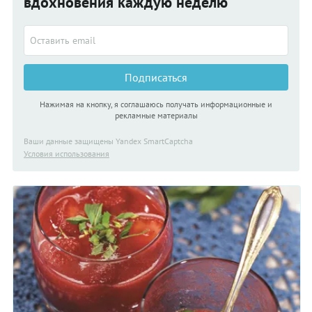
вдохновения каждую неделю
Подписаться
Нажимая на кнопку, я соглашаюсь получать информационные и
рекламные материалы
Ваши данные защищены Yandex SmartCaptcha
Условия использования