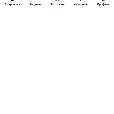
Гастрономъ
Рецепты
Заготовки
Избранное
Профиль