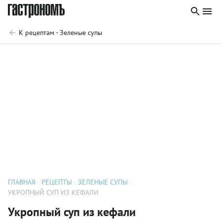
К рецептам - Зеленые супы
ГЛАВНАЯ
РЕЦЕПТЫ
ЗЕЛЕНЫЕ СУПЫ
УКРОПНЫЙ СУП ИЗ КЕФАЛИ
Укропный суп из кефали