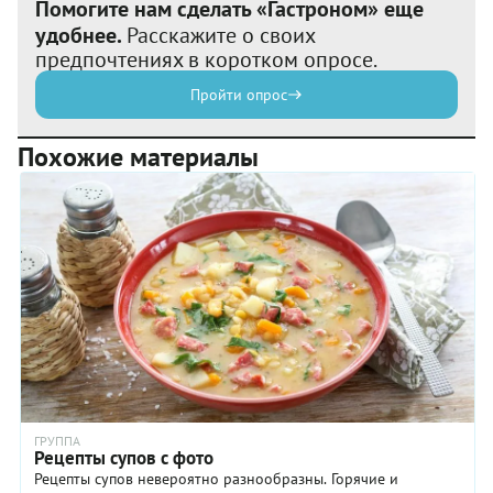
Помогите нам сделать «Гастроном» еще
удобнее.
Расскажите о своих
предпочтениях в коротком опросе.
Пройти опрос
Похожие материалы
ГРУППА
Рецепты супов с фото
Рецепты супов невероятно разнообразны. Горячие и