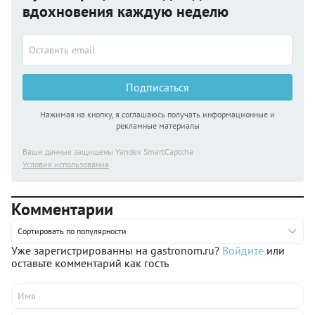
вдохновения каждую неделю
Подписаться
Нажимая на кнопку, я соглашаюсь получать информационные и
рекламные материалы
Ваши данные защищены Yandex SmartCaptcha
Условия использования
Комментарии
Сортировать по популярности
Уже зарегистрированны на gastronom.ru?
Войдите
или
оставьте комментарий как гость