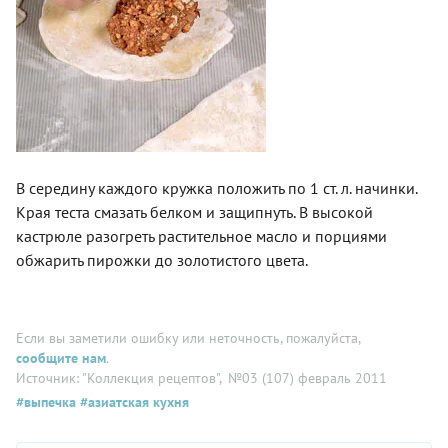
В середину каждого кружка положить по 1 ст. л. начинки.
Края теста смазать белком и защипнуть. В высокой
кастрюле разогреть растительное масло и порциями
обжарить пирожки до золотистого цвета.
Если вы заметили ошибку или неточность, пожалуйста,
сообщите нам
.
Источник: "Коллекция рецептов"
, №03 (107) февраль 2011
#выпечка
#азиатская кухня