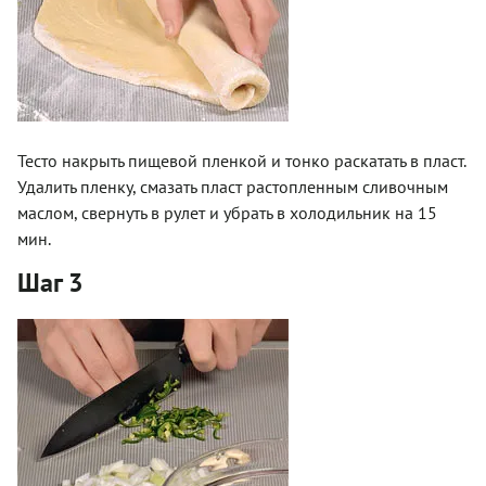
Тесто накрыть пищевой пленкой и тонко раскатать в пласт.
Удалить пленку, смазать пласт растопленным сливочным
маслом, свернуть в рулет и убрать в холодильник на 15
мин.
Шаг 3