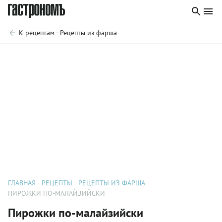
К рецептам - Рецепты из фарша
ГЛАВНАЯ
РЕЦЕПТЫ
РЕЦЕПТЫ ИЗ ФАРША
ПИРОЖКИ ПО-МАЛАЙЗИЙСКИ
Пирожки по-малайзийски