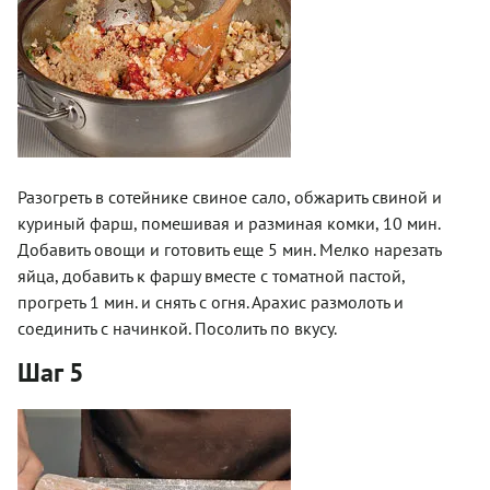
Разогреть в сотейнике свиное сало, обжарить свиной и
куриный фарш, помешивая и разминая комки, 10 мин.
Добавить овощи и готовить еще 5 мин. Мелко нарезать
яйца, добавить к фаршу вместе с томатной пастой,
прогреть 1 мин. и снять с огня. Арахис размолоть и
соединить с начинкой. Посолить по вкусу.
Шаг 5