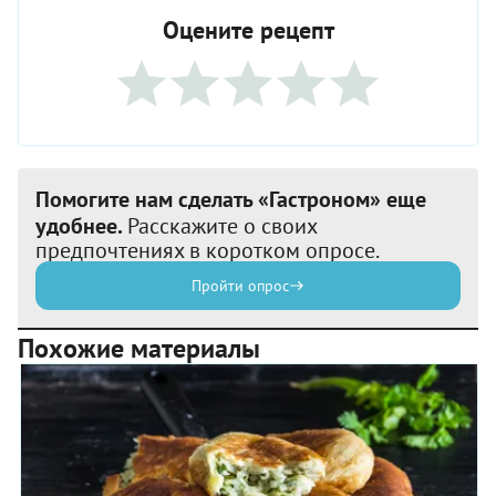
Оцените рецепт
Помогите нам сделать «Гастроном» еще
удобнее.
Расскажите о своих
предпочтениях в коротком опросе.
Пройти опрос
Похожие материалы