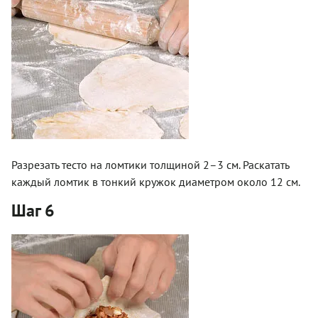
Разрезать тесто на ломтики толщиной 2–3 см. Раскатать
каждый ломтик в тонкий кружок диаметром около 12 см.
Шаг 6