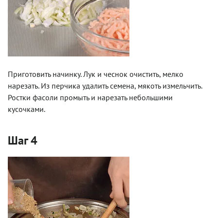
Приготовить начинку. Лук и чеснок очистить, мелко
нарезать. Из перчика удалить семена, мякоть измельчить.
Ростки фасоли промыть и нарезать небольшими
кусочками.
Шаг 4