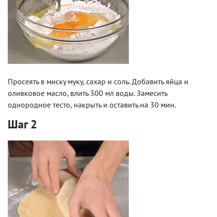
Просеять в миску муку, сахар и соль. Добавить яйца и
оливковое масло, влить 300 мл воды. Замесить
однородное тесто, накрыть и оставить на 30 мин.
Шаг 2