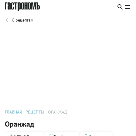
К рецептам
ГЛАВНАЯ
РЕЦЕПТЫ
ОРАНЖАД
Оранжад