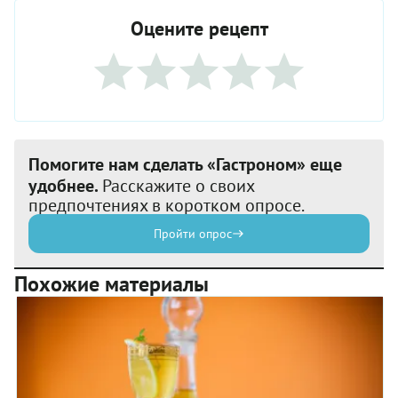
Оцените рецепт
Помогите нам сделать «Гастроном» еще
удобнее.
Расскажите о своих
предпочтениях в коротком опросе.
Пройти опрос
Похожие материалы