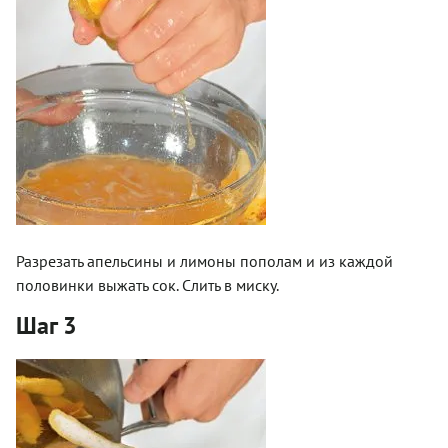
Разрезать апельсины и лимоны пополам и из каждой
половинки выжать сок. Слить в миску.
Шаг 3