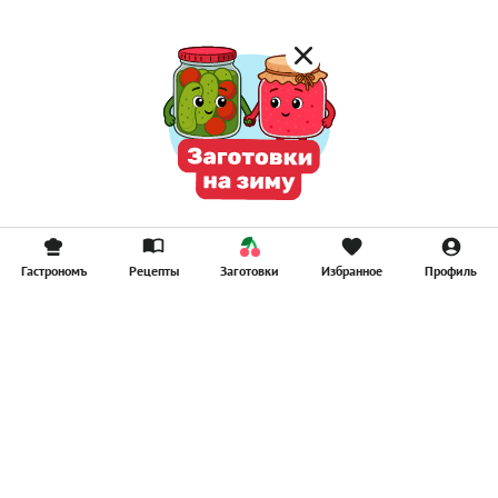
Гастрономъ
Рецепты
Заготовки
Избранное
Профиль