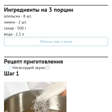
Ингредиенты на 3 порции
апельсин - 8 шт.
лимон - 2 шт.
сахар - 500 г
вода - 2,5 л
Таблица мер и весов
Рецепт приготовления
Негаснущий экран
Шаг 1