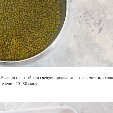
. Если он цельный, его следует предварительно замочить в хол
 течение 20–30 минут.