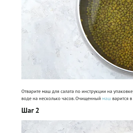
Отварите маш для салата по инструкции на упаковке
воде на несколько часов. Очищенный
маш
варится в
Шаг 2