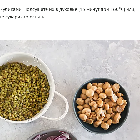
кубиками. Подсушите их в духовке (15 минут при 160°C) или,
те сухарикам остыть.