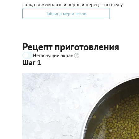
соль, свежемолотый черный перец – по вкусу
Таблица мер и весов
Рецепт приготовления
Негаснущий экран
Шаг 1