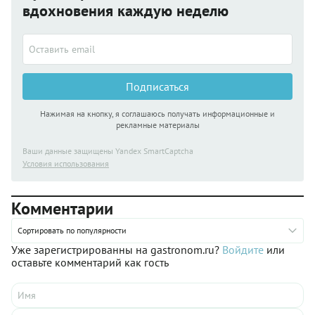
вдохновения каждую неделю
Подписаться
Нажимая на кнопку, я соглашаюсь получать информационные и
рекламные материалы
Ваши данные защищены Yandex SmartCaptcha
Условия использования
Комментарии
Сортировать по популярности
Уже зарегистрированны на gastronom.ru?
Войдите
или
оставьте комментарий как гость