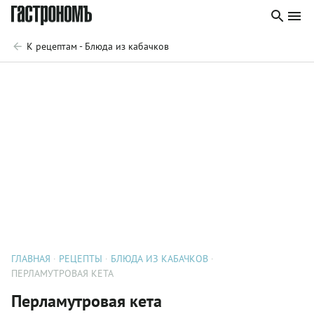
К рецептам - Блюда из кабачков
ГЛАВНАЯ
РЕЦЕПТЫ
БЛЮДА ИЗ КАБАЧКОВ
ПЕРЛАМУТРОВАЯ КЕТА
Перламутровая кета