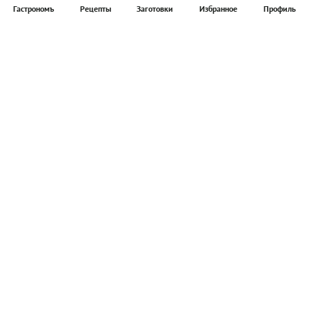
Гастрономъ
Рецепты
Заготовки
Избранное
Профиль