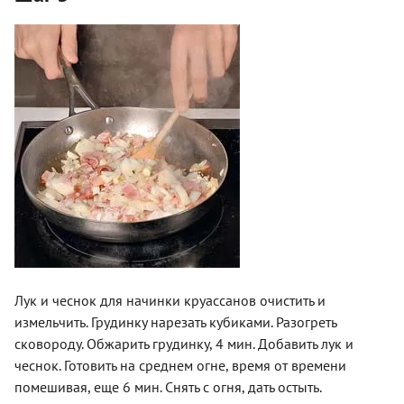
Лук и чеснок для начинки круассанов очистить и
измельчить. Грудинку нарезать кубиками. Разогреть
сковороду. Обжарить грудинку, 4 мин. Добавить лук и
чеснок. Готовить на среднем огне, время от времени
помешивая, еще 6 мин. Снять с огня, дать остыть.