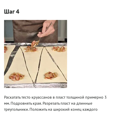
Шаг 4
Раскатать тесто круассанов в пласт толщиной примерно 3
мм. Подровнять края. Разрезать пласт на длинные
треугольники. Положить на широкий конец каждого