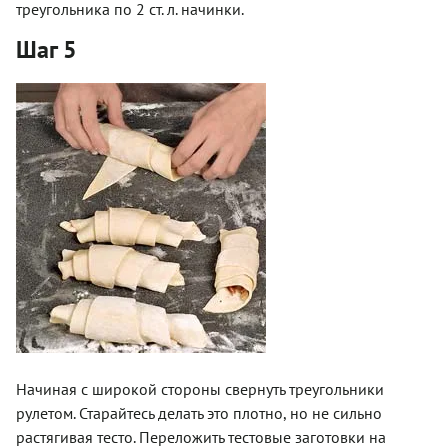
треугольника по 2 ст. л. начинки.
Шаг 5
Начиная с широкой стороны свернуть треугольники
рулетом. Старайтесь делать это плотно, но не сильно
растягивая тесто. Переложить тестовые заготовки на