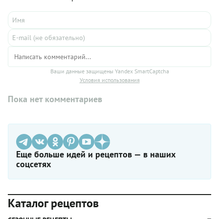
Ваши данные защищены Yandex SmartCaptcha
Условия использования
Пока нет комментариев
Еще больше идей и рецептов — в наших
соцсетях
Каталог рецептов