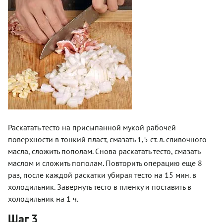
Раскатать тесто на присыпанной мукой рабочей
поверхности в тонкий пласт, смазать 1,5 ст. л. сливочного
масла, сложить пополам. Снова раскатать тесто, смазать
маслом и сложить пополам. Повторить операцию еще 8
раз, после каждой раскатки убирая тесто на 15 мин. в
холодильник. Завернуть тесто в пленку и поставить в
холодильник на 1 ч.
Шаг 3