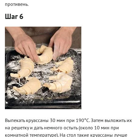
противень.
Шаг 6
Выпекать круассаны 30 мин при 190°C. Затем выложить их
на решетку и дать немного остыть (около 10 мин при
комнатной температуре). На стол такие круассаны лучше