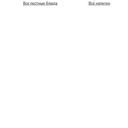
Все постные блюда
Все напитки