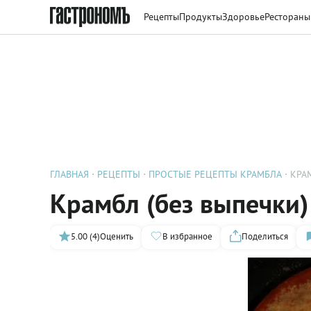
Рецепты
Продукты
Здоровье
Рестораны
ГЛАВНАЯ
РЕЦЕПТЫ
ПРОСТЫЕ РЕЦЕПТЫ КРАМБЛА
КРА
Крамбл (без выпечки)
5.00 (4)
Оценить
В избранное
Поделиться