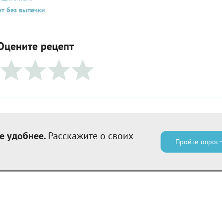
т без выпечки
Оцените рецепт
е удобнее.
Расскажите о своих
Пройти опрос