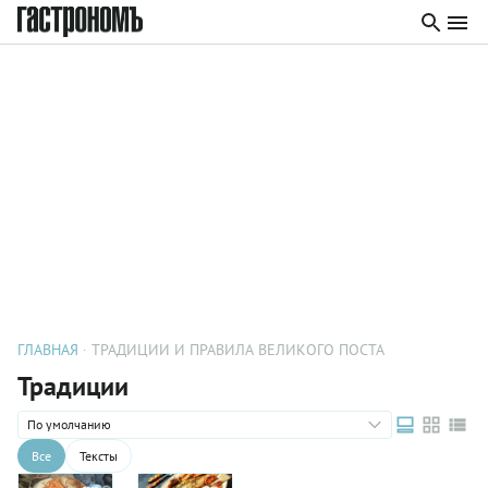
ГЛАВНАЯ
ТРАДИЦИИ И ПРАВИЛА ВЕЛИКОГО ПОСТА
Традиции
По умолчанию
Все
Тексты