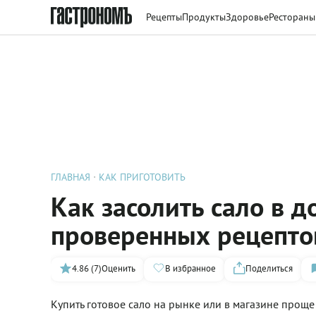
Рецепты
Продукты
Здоровье
Рестораны
ГЛАВНАЯ
КАК ПРИГОТОВИТЬ
Как засолить сало в 
проверенных рецепто
4.86 (7)
Оценить
В избранное
Поделиться
Купить готовое сало на рынке или в магазине проще 