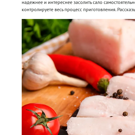
надежнее и интереснее засолить сало самостоятельн
контролируете весь процесс приготовления. Рассказ