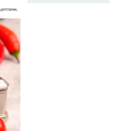
цептами.