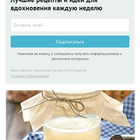
вдохновения каждую неделю
Подписаться
Нажимая на кнопку, я соглашаюсь получать информационные и
рекламные материалы
Ваши данные защищены Yandex SmartCaptcha
Условия использования