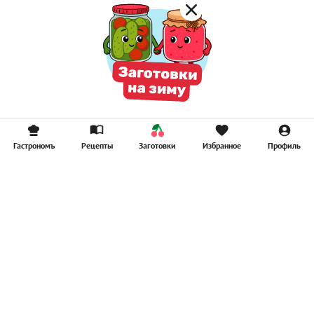
Гастрономъ
Рецепты
Заготовки
Избранное
Профиль