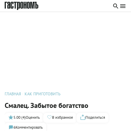
ГЛАВНАЯ
КАК ПРИГОТОВИТЬ
Смалец. Забытое богатство
5.00 (4)
Оценить
В избранное
Поделиться
6
Комментировать