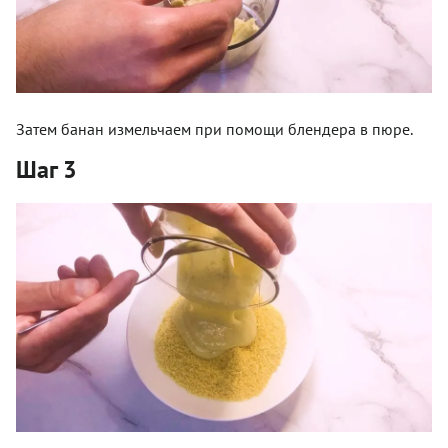
Затем банан измельчаем при помощи блендера в пюре.
Шаг 3