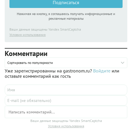
Подписаться
Нажимая на кнопку, я соглашаюсь получать информационные и
рекламные материалы
Ваши данные защищены Yandex SmartCaptcha
Условия использования
Комментарии
Сортировать по популярности
Уже зарегистрированны на gastronom.ru?
Войдите
или
оставьте комментарий как гость
Ваши данные защищены Yandex SmartCaptcha
Условия использования