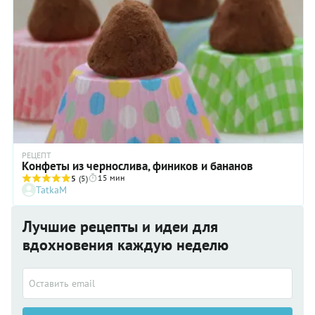
РЕЦЕПТ
Конфеты из чернослива, фиников и бананов
15 мин
5
(5)
TatkaM
Лучшие рецепты и идеи для
вдохновения каждую неделю