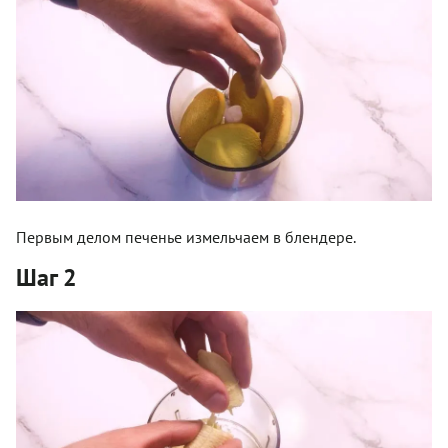
Первым делом печенье измельчаем в блендере.
Шаг 2