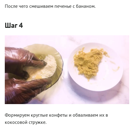
После чего смешиваем печенье с бананом.
Шаг 4
Формируем круглые конфеты и обваливаем их в
кокосовой стружке.