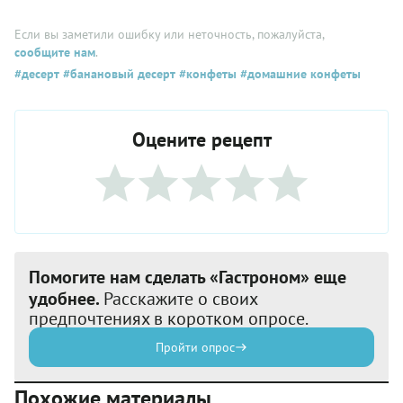
Если вы заметили ошибку или неточность, пожалуйста,
сообщите нам
.
#десерт
#банановый десерт
#конфеты
#домашние конфеты
Оцените рецепт
Помогите нам сделать «Гастроном» еще
удобнее.
Расскажите о своих
предпочтениях в коротком опросе.
Пройти опрос
Похожие материалы