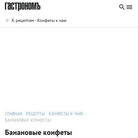
К рецептам - Конфеты к чаю
ГЛАВНАЯ
РЕЦЕПТЫ
КОНФЕТЫ К ЧАЮ
БАНАНОВЫЕ КОНФЕТЫ
Банановые конфеты