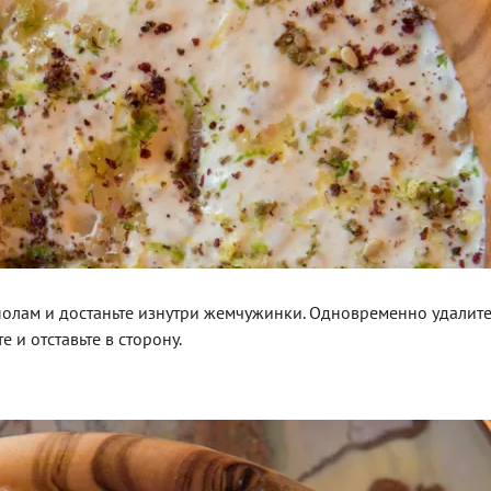
полам и достаньте изнутри жемчужинки. Одновременно удалите
 и отставьте в сторону.