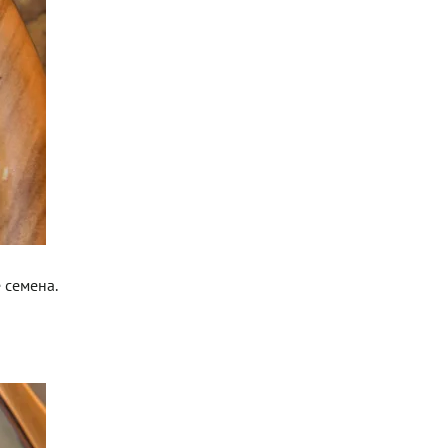
 семена.