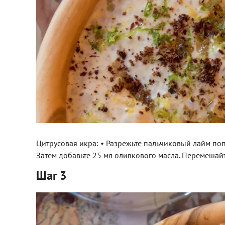
Цитрусовая икра: • Разрежьте пальчиковый лайм по
Затем добавьте 25 мл оливкового масла. Перемешайте
Шаг 3