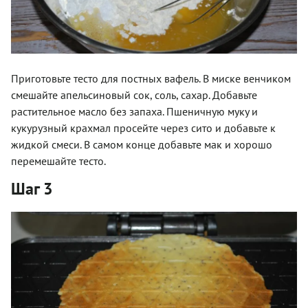
Приготовьте тесто для постных вафель. В миске венчиком
смешайте апельсиновый сок, соль, сахар. Добавьте
растительное масло без запаха. Пшеничную муку и
кукурузный крахмал просейте через сито и добавьте к
жидкой смеси. В самом конце добавьте мак и хорошо
перемешайте тесто.
Шаг 3