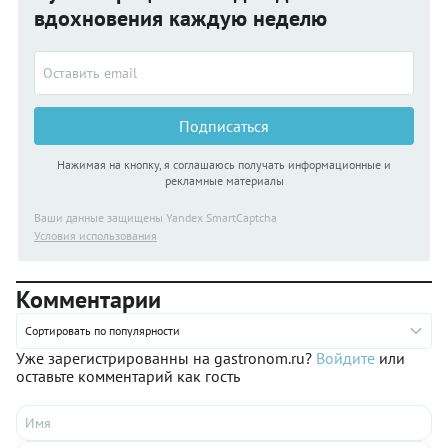
вдохновения каждую неделю
Подписаться
Нажимая на кнопку, я соглашаюсь получать информационные и
рекламные материалы
Ваши данные защищены Yandex SmartCaptcha
Условия использования
Комментарии
Сортировать по популярности
Уже зарегистрированны на gastronom.ru?
Войдите
или
оставьте комментарий как гость