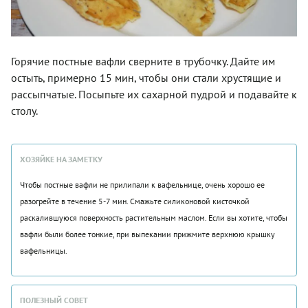
Горячие постные вафли сверните в трубочку. Дайте им
остыть, примерно 15 мин, чтобы они стали хрустящие и
рассыпчатые. Посыпьте их сахарной пудрой и подавайте к
столу.
ХОЗЯЙКЕ НА ЗАМЕТКУ
Чтобы постные вафли не прилипали к вафельнице, очень хорошо ее
разогрейте в течение 5-7 мин. Смажьте силиконовой кисточкой
раскалившуюся поверхность растительным маслом. Если вы хотите, чтобы
вафли были более тонкие, при выпекании прижмите верхнюю крышку
вафельницы.
ПОЛЕЗНЫЙ СОВЕТ