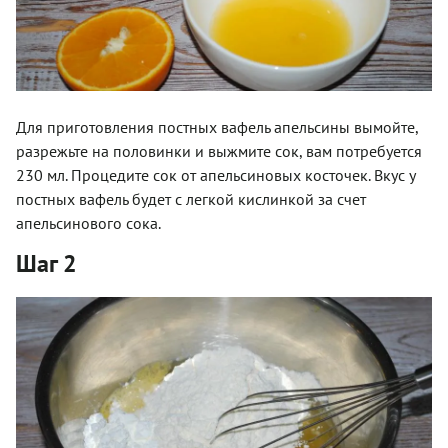
Для приготовления постных вафель апельсины вымойте,
разрежьте на половинки и выжмите сок, вам потребуется
230 мл. Процедите сок от апельсиновых косточек. Вкус у
постных вафель будет с легкой кислинкой за счет
апельсинового сока.
Шаг 2