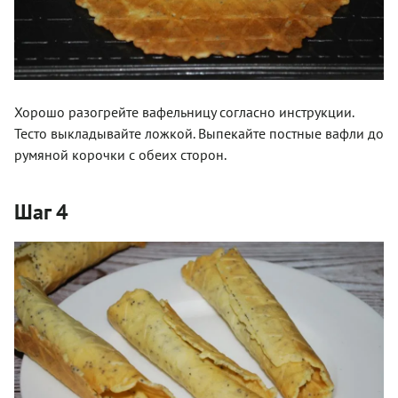
Хорошо разогрейте вафельницу согласно инструкции.
Тесто выкладывайте ложкой. Выпекайте постные вафли до
румяной корочки с обеих сторон.
Шаг 4