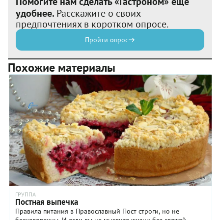
Помогите нам сделать «Гастроном» еще
удобнее.
Расскажите о своих
предпочтениях в коротком опросе.
Пройти опрос
Похожие материалы
ГРУППА
Постная выпечка
Правила питания в Православный Пост строги, но не