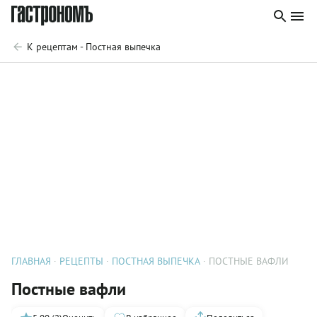
К рецептам - Постная выпечка
ГЛАВНАЯ
РЕЦЕПТЫ
ПОСТНАЯ ВЫПЕЧКА
ПОСТНЫЕ ВАФЛИ
Постные вафли