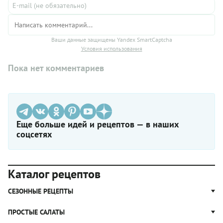
Ваши данные защищены Yandex SmartCaptcha
Условия использования
Пока нет комментариев
Еще больше идей и рецептов — в наших
соцсетях
Каталог рецептов
СЕЗОННЫЕ РЕЦЕПТЫ
Рецепты из капусты
ПРОСТЫЕ САЛАТЫ
Блюда с картошкой