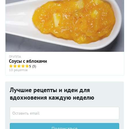
ГРУППА
Соусы с яблоками
5
(3)
10 рецептов
Лучшие рецепты и идеи для
вдохновения каждую неделю
Подписаться