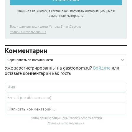
Нажимая на кнопку, я соглашаюсь получать информационные и
рекламные материалы
Ваши данные защищены Yandex SmartCaptcha
Условия использования
Комментарии
Сортировать по популярности
Уже зарегистрированны на gastronom.ru?
Войдите
или
оставьте комментарий как гость
Ваши данные защищены Yandex SmartCaptcha
Условия использования