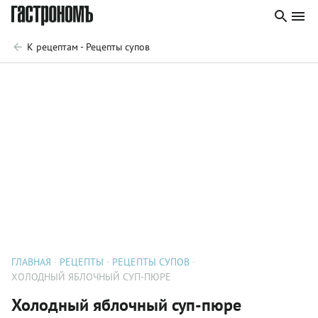
К рецептам - Рецепты супов
ГЛАВНАЯ
РЕЦЕПТЫ
РЕЦЕПТЫ СУПОВ
ХОЛОДНЫЙ ЯБЛОЧНЫЙ СУП-ПЮРЕ
Холодный яблочный суп-пюре