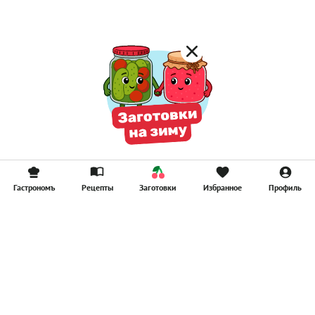
Гастрономъ
Рецепты
Заготовки
Избранное
Профиль