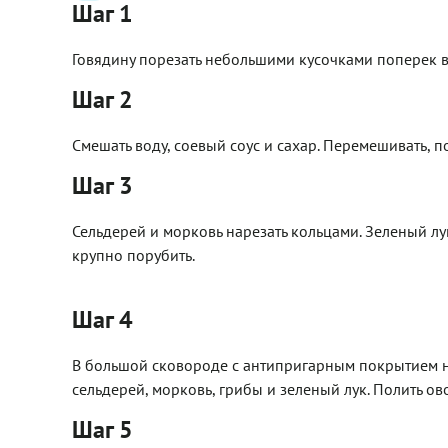
Шаг 1
Говядину порезать небольшими кусочками поперек 
Шаг 2
Смешать воду, соевый соус и сахар. Перемешивать, п
Шаг 3
Сельдерей и морковь нарезать кольцами. Зеленый л
крупно порубить.
Шаг 4
В большой сковороде с антипригарным покрытием на
сельдерей, морковь, грибы и зеленый лук. Полить ов
Шаг 5