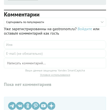
Комментарии
Сортировать по популярности
Уже зарегистрированны на gastronom.ru?
Войдите
или
оставьте комментарий как гость
Ваши данные защищены Yandex SmartCaptcha
Условия использования
Пока нет комментариев