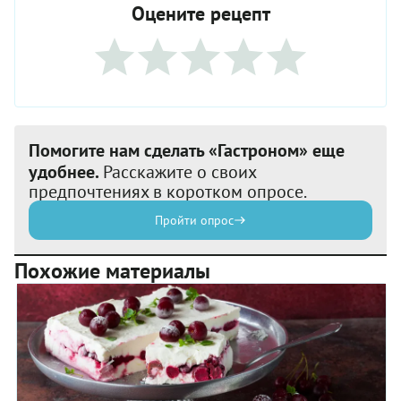
Оцените рецепт
Помогите нам сделать «Гастроном» еще
удобнее.
Расскажите о своих
предпочтениях в коротком опросе.
Пройти опрос
Похожие материалы