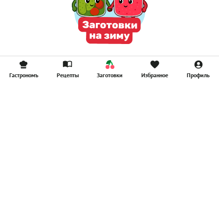
Гастрономъ
Рецепты
Заготовки
Избранное
Профиль