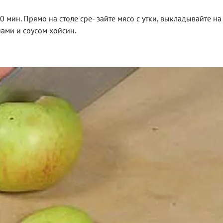
0 мин. Прямо на столе сре- зайте мясо с утки, выкладывайте на
ами и соусом хойсин.