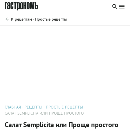
К рецептам - Простые рецепты
ГЛАВНАЯ
РЕЦЕПТЫ
ПРОСТЫЕ РЕЦЕПТЫ
CАЛАТ SEMPLICITA ИЛИ ПРОЩЕ ПРОСТОГО
Cалат Semplicita или Проще простого