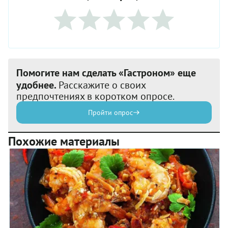
Помогите нам сделать «Гастроном» еще
удобнее.
Расскажите о своих
предпочтениях в коротком опросе.
Пройти опрос
Похожие материалы