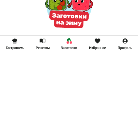
Гастрономъ
Рецепты
Заготовки
Избранное
Профиль