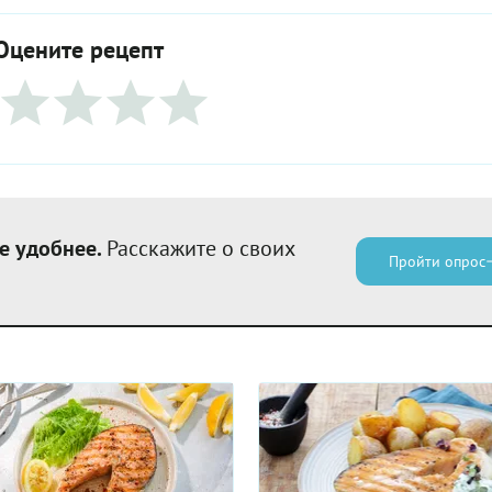
Оцените рецепт
е удобнее.
Расскажите о своих
Пройти опрос