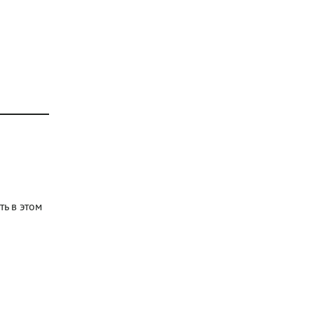
ь в этом