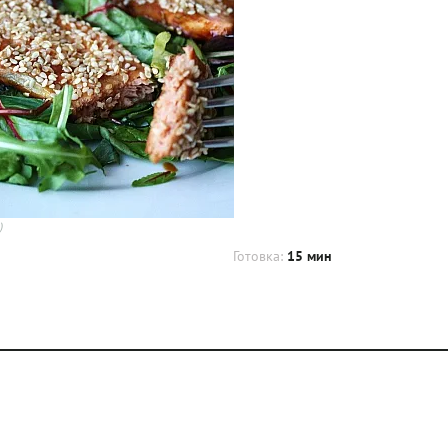
)
Готовка:
15 мин