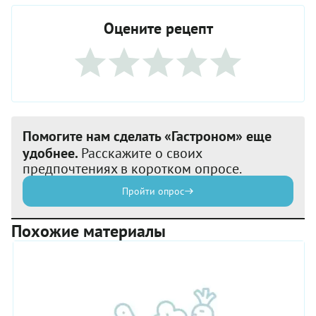
Оцените рецепт
Помогите нам сделать «Гастроном» еще
удобнее.
Расскажите о своих
предпочтениях в коротком опросе.
Пройти опрос
Похожие материалы