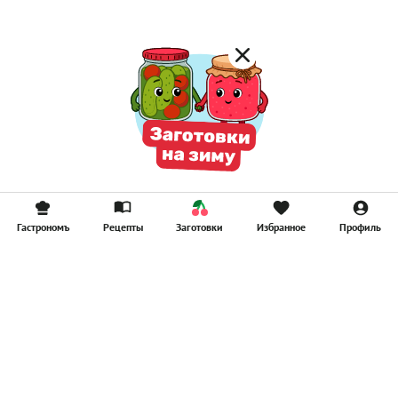
Гастрономъ
Рецепты
Заготовки
Избранное
Профиль