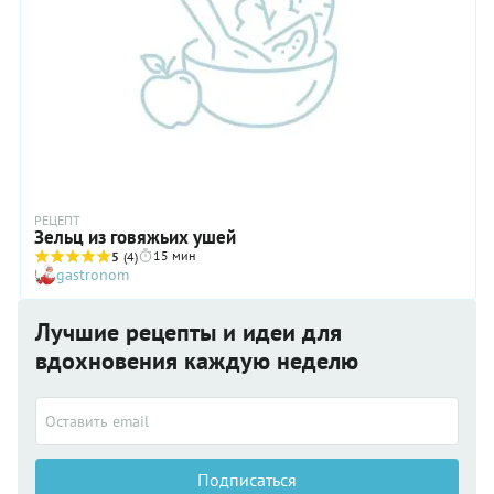
РЕЦЕПТ
Зельц из говяжьих ушей
15 мин
5
(4)
gastronom
Лучшие рецепты и идеи для
вдохновения каждую неделю
Подписаться