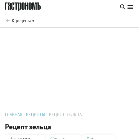
К рецептам
ГЛАВНАЯ
РЕЦЕПТЫ
РЕЦЕПТ ЗЕЛЬЦА
Рецепт зельца