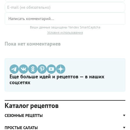
Ваши данные защищены Yandex SmartCaptcha
Условия использования
Пока нет комментариев
Еще больше идей и рецептов — в наших
соцсетях
Каталог рецептов
СЕЗОННЫЕ РЕЦЕПТЫ
Рецепты из капусты
ПРОСТЫЕ САЛАТЫ