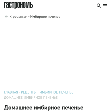
К рецептам - Имбирное печенье
ГЛАВНАЯ
РЕЦЕПТЫ
ИМБИРНОЕ ПЕЧЕНЬЕ
ДОМАШНЕЕ ИМБИРНОЕ ПЕЧЕНЬЕ
Домашнее имбирное печенье