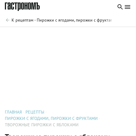
К рецептам - Пирожки с ягодами, пирожки с фруктами
ГЛАВНАЯ
РЕЦЕПТЫ
ПИРОЖКИ С ЯГОДАМИ, ПИРОЖКИ С ФРУКТАМИ
ТВОРОЖНЫЕ ПИРОЖКИ С ЯБЛОКАМИ