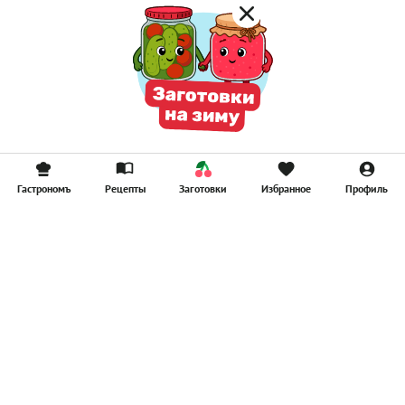
Гастрономъ
Рецепты
Заготовки
Избранное
Профиль