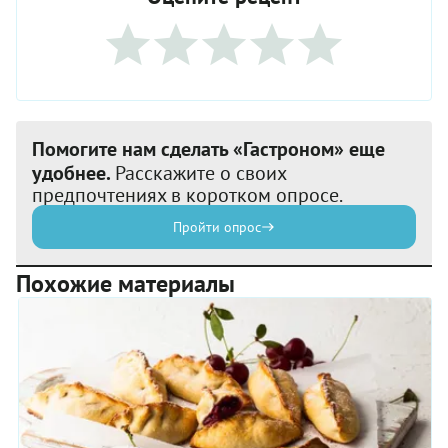
Помогите нам сделать «Гастроном» еще
удобнее.
Расскажите о своих
предпочтениях в коротком опросе.
Пройти опрос
Похожие материалы