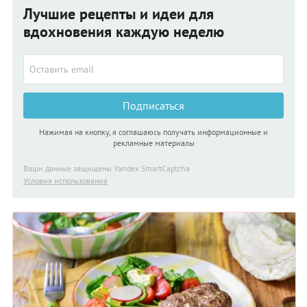
Лучшие рецепты и идеи для
вдохновения каждую неделю
Подписаться
Нажимая на кнопку, я соглашаюсь получать информационные и
рекламные материалы
Ваши данные защищены Yandex SmartCaptcha
Условия использования