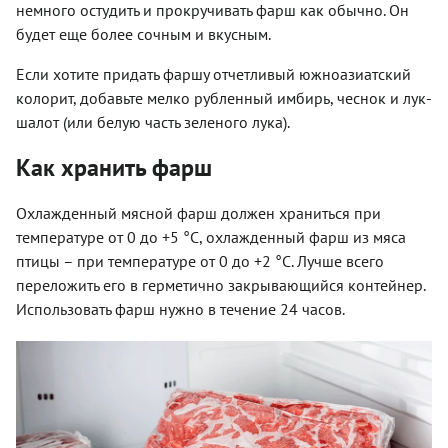
немного остудить и прокручивать фарш как обычно. Он
будет еще более сочным и вкусным.
Если хотите придать фаршу отчетливый южноазиатский
колорит, добавьте мелко рубленный имбирь, чеснок и лук-
шалот (или белую часть зеленого лука).
Как хранить фарш
Охлажденный мясной фарш должен храниться при
температуре от 0 до +5 °С, охлажденный фарш из мяса
птицы – при температуре от 0 до +2 °С. Лучше всего
переложить его в герметично закрывающийся контейнер.
Использовать фарш нужно в течение 24 часов.