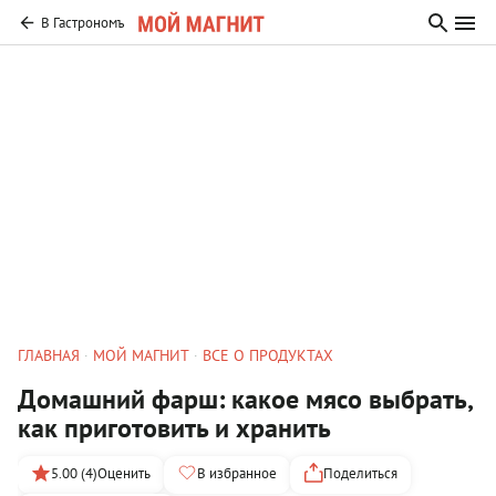
В Гастрономъ
ГЛАВНАЯ
МОЙ МАГНИТ
ВСЕ О ПРОДУКТАХ
Домашний фарш: какое мясо выбрать,
как приготовить и хранить
5.00 (4)
Оценить
В избранное
Поделиться