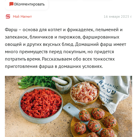
0
Комментировать
Мой Магнит
16 января 2025 г.
Фарш – основа для котлет и фрикаделек, пельменей и
запеканок, блинчиков и пирожков, фаршированных
овощей и других вкусных блюд. Домашний фарш имеет
много преимуществ перед покупным, но придется
потратить время. Рассказываем обо всех тонкостях
приготовления фарша в домашних условиях.