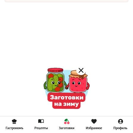
Гастрономъ
Рецепты
Заготовки
Избранное
Профиль