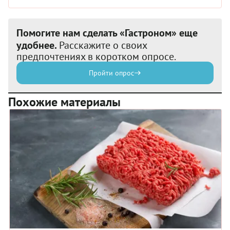
Помогите нам сделать «Гастроном» еще
удобнее.
Расскажите о своих
предпочтениях в коротком опросе.
Пройти опрос
Похожие материалы