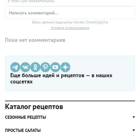
Ваши данные защищены Yandex SmartCaptcha
Условия использования
Пока нет комментариев
Еще больше идей и рецептов — в наших
соцсетях
Каталог рецептов
СЕЗОННЫЕ РЕЦЕПТЫ
Рецепты из капусты
ПРОСТЫЕ САЛАТЫ
Блюда с картошкой