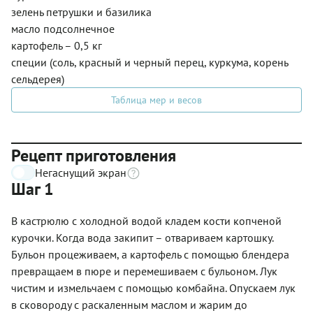
зелень петрушки и базилика
масло подсолнечное
картофель – 0,5 кг
специи (соль, красный и черный перец, куркума, корень
сельдерея)
Таблица мер и весов
Рецепт приготовления
Негаснущий экран
Шаг 1
В кастрюлю с холодной водой кладем кости копченой
курочки. Когда вода закипит – отвариваем картошку.
Бульон процеживаем, а картофель с помощью блендера
превращаем в пюре и перемешиваем с бульоном. Лук
чистим и измельчаем с помощью комбайна. Опускаем лук
в сковороду с раскаленным маслом и жарим до