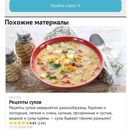
Пройти опрос
Похожие материалы
ГРУППА
Рецепты супов
Рецепты супов невероятно разнообразны. Горячие и
холодные, легкие и очень сытные, прозрачные и густые,
жидкие и супы-кремы — супы бывают такими разными!
4.85
(146)
3278 рецептов