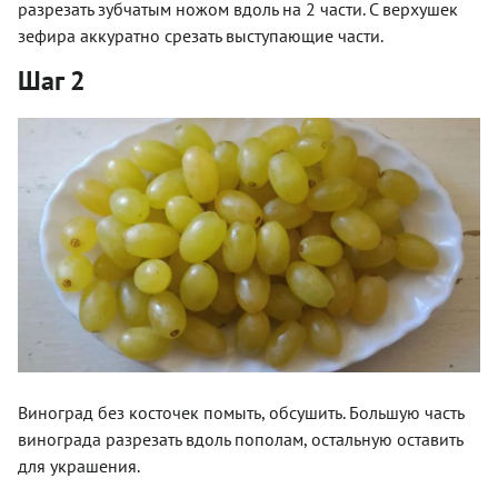
разрезать зубчатым ножом вдоль на 2 части. С верхушек
зефира аккуратно срезать выступающие части.
Шаг 2
Виноград без косточек помыть, обсушить. Большую часть
винограда разрезать вдоль пополам, остальную оставить
для украшения.