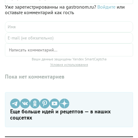
Уже зарегистрированны на gastronom.ru?
Войдите
или
оставьте комментарий как гость
Ваши данные защищены Yandex SmartCaptcha
Условия использования
Пока нет комментариев
Еще больше идей и рецептов — в наших
соцсетях