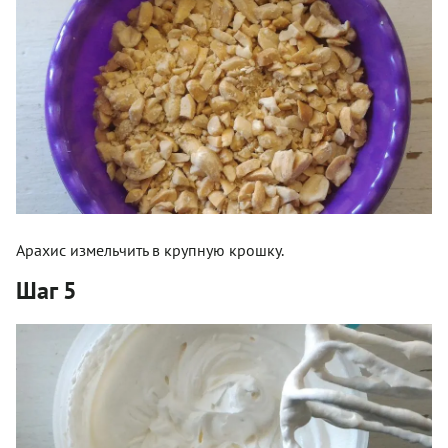
Арахис измельчить в крупную крошку.
Шаг 5