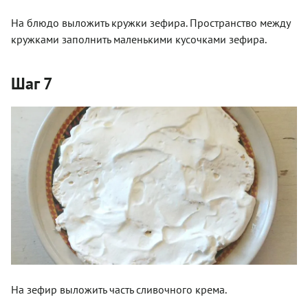
На блюдо выложить кружки зефира. Пространство между
кружками заполнить маленькими кусочками зефира.
Шаг 7
На зефир выложить часть сливочного крема.