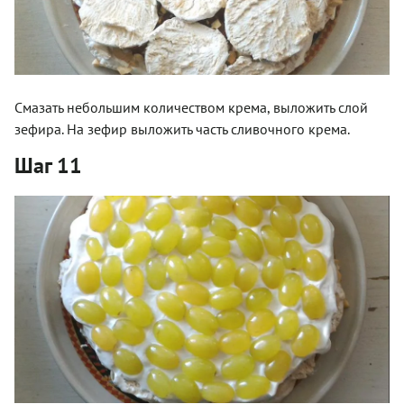
Смазать небольшим количеством крема, выложить слой
зефира. На зефир выложить часть сливочного крема.
Шаг 11