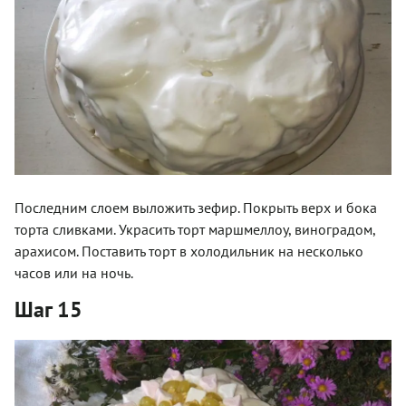
Последним слоем выложить зефир. Покрыть верх и бока
торта сливками. Украсить торт маршмеллоу, виноградом,
арахисом. Поставить торт в холодильник на несколько
часов или на ночь.
Шаг 15