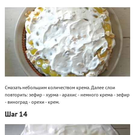
Смазать небольшим количеством крема. Далее слои
повторить: зефир - хурма - арахис - немного крема - зефир
- виноград - орехи - крем.
Шаг 14