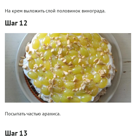
На крем выложить слой половинок винограда.
Шаг 12
Посыпать частью арахиса.
Шаг 13