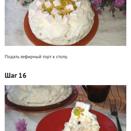
Подать зефирный торт к столу.
Шаг 16