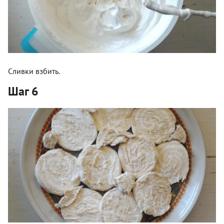
Сливки взбить.
Шаг 6