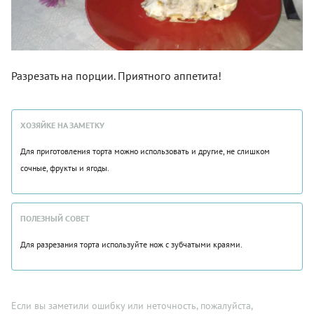
Разрезать на порции. Приятного аппетита!
ХОЗЯЙКЕ НА ЗАМЕТКУ
Для приготовления торта можно использовать и другие, не слишком
сочные, фрукты и ягоды.
ПОЛЕЗНЫЙ СОВЕТ
Для разрезания торта используйте нож с зубчатыми краями.
Если вы заметили ошибку или неточность, пожалуйста,