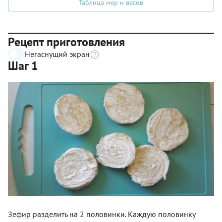
Таблица мер и весов
Рецепт приготовления
Негаснущий экран
Шаг 1
Зефир разделить на 2 половинки. Каждую половинку