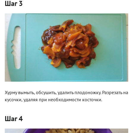
Шаг 3
Хурму вымыть, обсушить, удалить плодоножку. Разрезать на
кусочки, удаляя при необходимости косточки.
Шаг 4