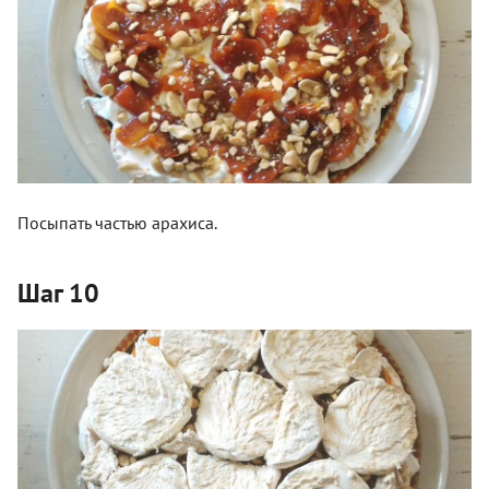
Посыпать частью арахиса.
Шаг 10