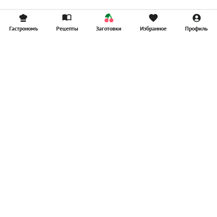
Гастрономъ
Рецепты
Заготовки
Избранное
Профиль