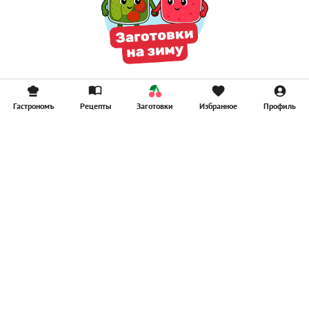
Гастрономъ
Рецепты
Заготовки
Избранное
Профиль