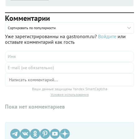
Комментарии
Сортировать по популярности
Уже зарегистрированны на gastronom.ru?
Войдите
или
оставьте комментарий как гость
Ваши данные защищены Yandex SmartCaptcha
Условия использования
Пока нет комментариев