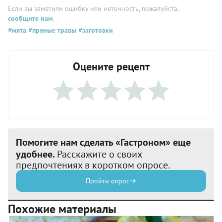
Если вы заметили ошибку или неточность, пожалуйста,
сообщите нам
.
#мята
#пряные травы
#заготовки
Оцените рецепт
Помогите нам сделать «Гастроном» еще
удобнее.
Расскажите о своих
предпочтениях в коротком опросе.
Пройти опрос
Похожие материалы