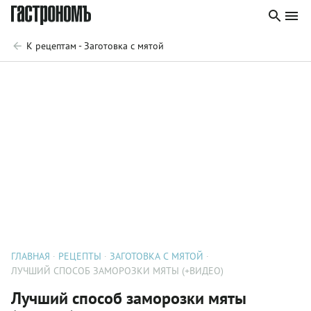
К рецептам - Заготовка с мятой
ГЛАВНАЯ
РЕЦЕПТЫ
ЗАГОТОВКА С МЯТОЙ
ЛУЧШИЙ СПОСОБ ЗАМОРОЗКИ МЯТЫ (+ВИДЕО)
Лучший способ заморозки мяты