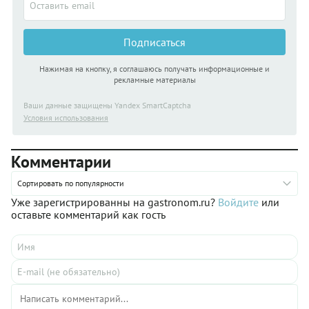
Подписаться
Нажимая на кнопку, я соглашаюсь получать информационные и
рекламные материалы
Ваши данные защищены Yandex SmartCaptcha
Условия использования
Комментарии
Сортировать по популярности
Уже зарегистрированны на gastronom.ru?
Войдите
или
оставьте комментарий как гость