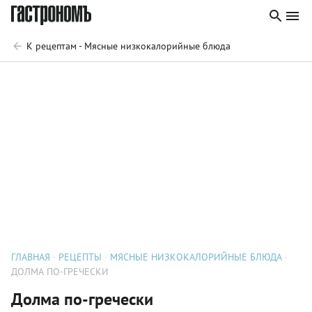
К рецептам - Мясные низкокалорийные блюда
ГЛАВНАЯ
РЕЦЕПТЫ
МЯСНЫЕ НИЗКОКАЛОРИЙНЫЕ БЛЮДА
ДОЛМА ПО-ГРЕЧЕСКИ
Долма по-гречески