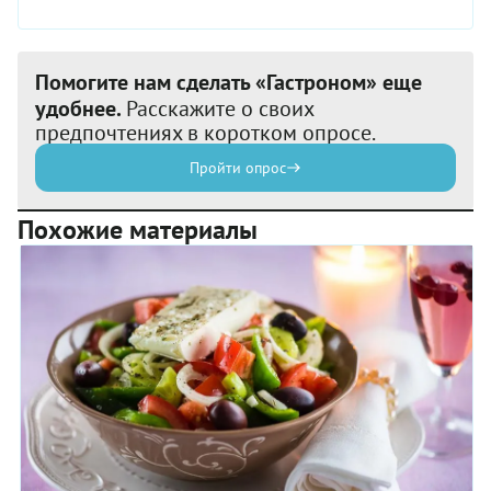
Помогите нам сделать «Гастроном» еще
удобнее.
Расскажите о своих
предпочтениях в коротком опросе.
Пройти опрос
Похожие материалы