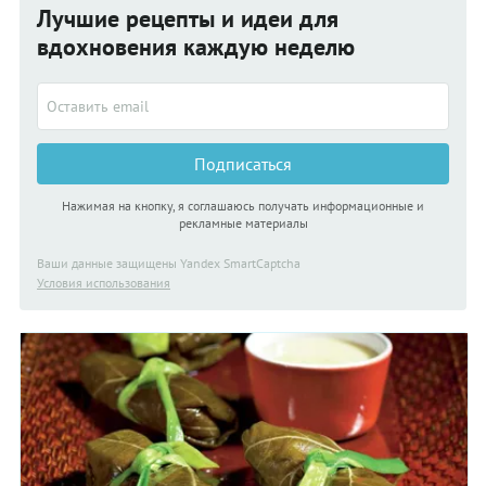
Лучшие рецепты и идеи для
вдохновения каждую неделю
Подписаться
Нажимая на кнопку, я соглашаюсь получать информационные и
рекламные материалы
Ваши данные защищены Yandex SmartCaptcha
Условия использования