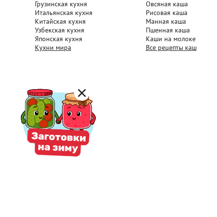
Грузинская кухня
Овсяная каша
Итальянская кухня
Рисовая каша
Китайская кухня
Манная каша
Узбекская кухня
Пшенная каша
Японская кухня
Каши на молоке
Кухни мира
Все рецепты каш