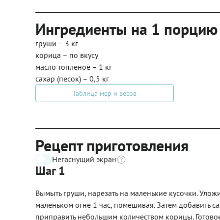
Ингредиенты на 1 порцию
груши – 3 кг
корица – по вкусу
масло топленое – 1 кг
сахар (песок) – 0,5 кг
Таблица мер и весов
Рецепт приготовления
Негаснущий экран
Шаг 1
Вымыть груши, нарезать на маленькие кусочки. Улож
маленьком огне 1 час, помешивая. Затем добавить са
приправить небольшим количеством корицы. Готовое