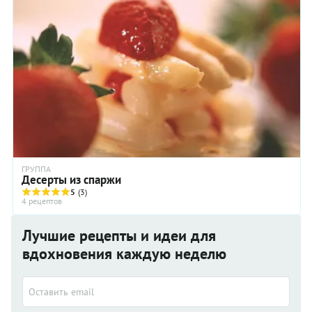
ГРУППА
Десерты из спаржи
5
(3)
4 рецептов
Лучшие рецепты и идеи для
вдохновения каждую неделю