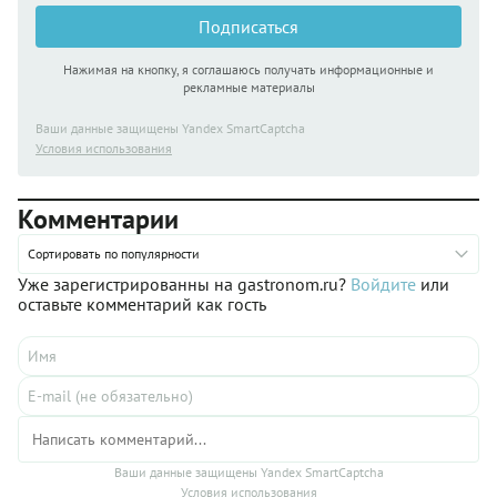
Подписаться
Нажимая на кнопку, я соглашаюсь получать информационные и
рекламные материалы
Ваши данные защищены Yandex SmartCaptcha
Условия использования
Комментарии
Сортировать по популярности
Уже зарегистрированны на gastronom.ru?
Войдите
или
оставьте комментарий как гость
Ваши данные защищены Yandex SmartCaptcha
Условия использования