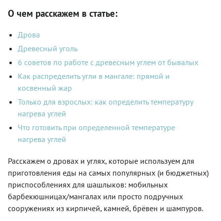
О чем расскажем в статье:
Дрова
Древесный уголь
6 советов по работе с древесным углем от бывалых
Как распределить угли в мангале: прямой и
косвенный жар
Только для взрослых: как определить температуру
нагрева углей
Что готовить при определенной температуре
нагрева углей
Расскажем о дровах и углях, которые используем для
приготовления еды на самых популярных (и бюджетных)
приспособлениях для шашлыков: мобильных
барбекюшницах/мангалах или просто подручных
сооружениях из кирпичей, камней, брёвен и шампуров.