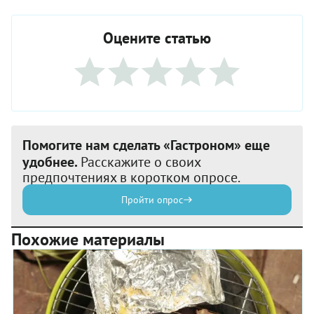
Оцените статью
Помогите нам сделать «Гастроном» еще
удобнее.
Расскажите о своих
предпочтениях в коротком опросе.
Пройти опрос
Похожие материалы