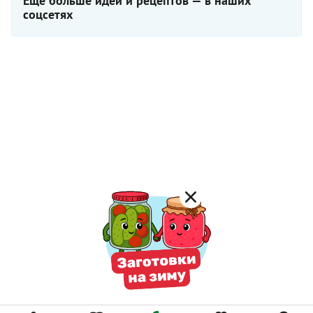
Еще больше идей и рецептов — в наших
соцсетях