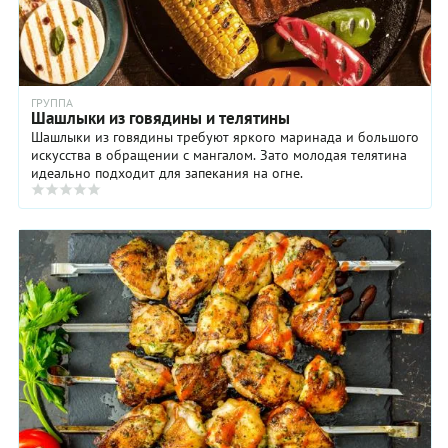
ГРУППА
Шашлыки из говядины и телятины
Шашлыки из говядины требуют яркого маринада и большого
искусства в обращении с мангалом. Зато молодая телятина
идеально подходит для запекания на огне.