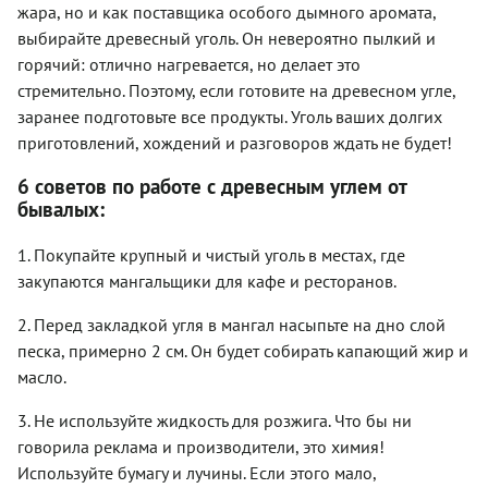
жара, но и как поставщика особого дымного аромата,
выбирайте древесный уголь. Он невероятно пылкий и
горячий: отлично нагревается, но делает это
стремительно. Поэтому, если готовите на древесном угле,
заранее подготовьте все продукты. Уголь ваших долгих
приготовлений, хождений и разговоров ждать не будет!
6 советов по работе с древесным углем от
бывалых:
1. Покупайте крупный и чистый уголь в местах, где
закупаются мангальщики для кафе и ресторанов.
2. Перед закладкой угля в мангал насыпьте на дно слой
песка, примерно 2 см. Он будет собирать капающий жир и
масло.
3. Не используйте жидкость для розжига. Что бы ни
говорила реклама и производители, это химия!
Используйте бумагу и лучины. Если этого мало,