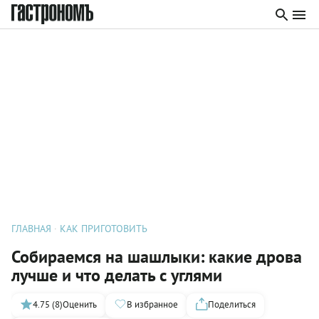
ГЛАВНАЯ
КАК ПРИГОТОВИТЬ
Собираемся на шашлыки: какие дрова
лучше и что делать с углями
4.75 (8)
Оценить
В избранное
Поделиться