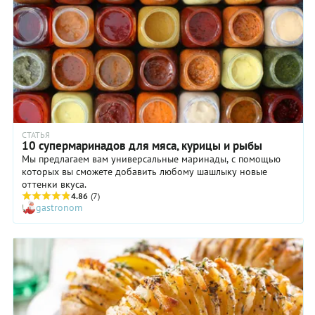
СТАТЬЯ
10 супермаринадов для мяса, курицы и рыбы
Мы предлагаем вам универсальные маринады, с помощью
которых вы сможете добавить любому шашлыку новые
оттенки вкуса.
4.86
(7)
gastronom