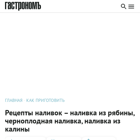
ГЛАВНАЯ
КАК ПРИГОТОВИТЬ
Рецепты наливок – наливка из рябины,
черноплодная наливка, наливка из
калины