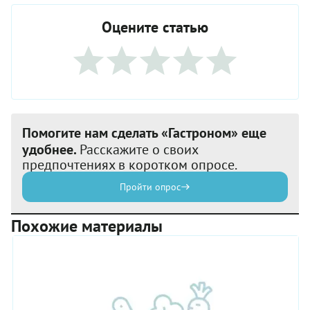
Оцените статью
Помогите нам сделать «Гастроном» еще
удобнее.
Расскажите о своих
предпочтениях в коротком опросе.
Пройти опрос
Похожие материалы