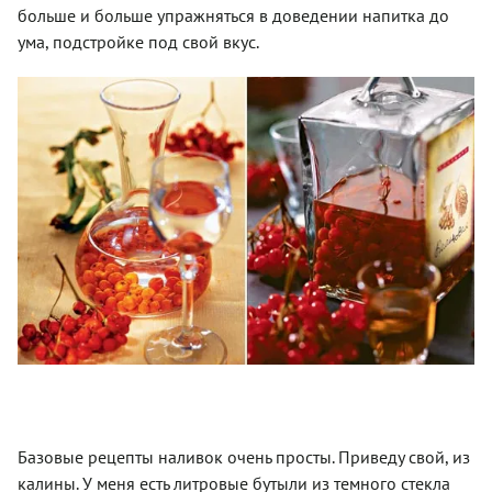
больше и больше упражняться в доведении напитка до
ума, подстройке под свой вкус.
Базовые рецепты наливок очень просты. Приведу свой, из
калины. У меня есть литровые бутыли из темного стекла