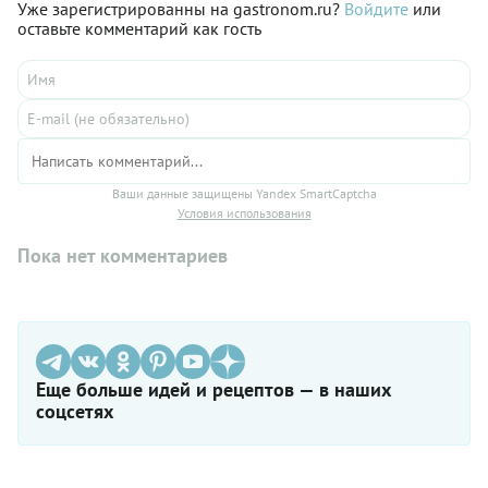
Уже зарегистрированны на gastronom.ru?
Войдите
или
оставьте комментарий как гость
Ваши данные защищены Yandex SmartCaptcha
Условия использования
Пока нет комментариев
Еще больше идей и рецептов — в наших
соцсетях