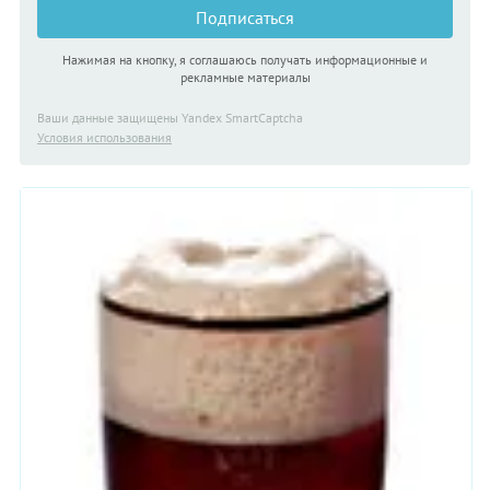
Подписаться
Нажимая на кнопку, я соглашаюсь получать информационные и
рекламные материалы
Ваши данные защищены Yandex SmartCaptcha
Условия использования