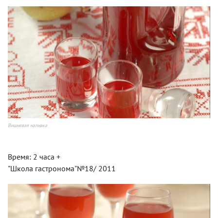
Вишневая наливка
Время: 2 часа +
"Школа гастронома"№18/ 2011