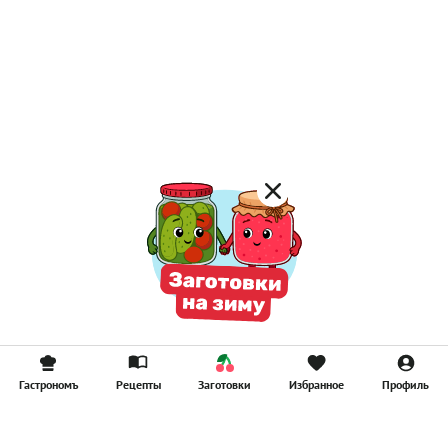
Гастрономъ
Рецепты
Заготовки
Избранное
Профиль