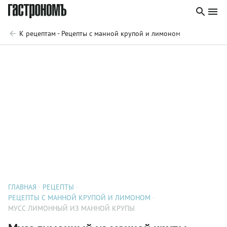
К рецептам - Рецепты с манной крупой и лимоном
ГЛАВНАЯ
РЕЦЕПТЫ
РЕЦЕПТЫ С МАННОЙ КРУПОЙ И ЛИМОНОМ
МУСС ЛИМОННЫЙ ИЗ МАННОЙ КРУПЫ