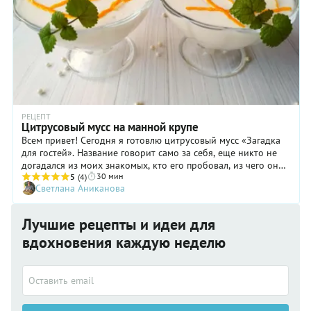
РЕЦЕПТ
Цитрусовый мусс на манной крупе
Всем привет! Сегодня я готовлю цитрусовый мусс «Загадка
для гостей». Название говорит само за себя, еще никто не
догадался из моих знакомых, кто его пробовал, из чего он
30 мин
приготовлен!
5
(4)
Светлана Аниканова
Лучшие рецепты и идеи для
вдохновения каждую неделю